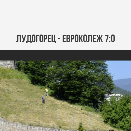
Лудогорец - Евроколеж 7:0