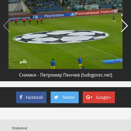
Снимки - Петромир Пенчев (ludogorec.net)
Facebook
Twitter
Google+
Новини