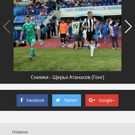
Снимки - Щерьо Атанасов (Гонг)
Facebook
Twitter
Google+
Новини