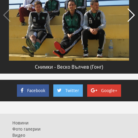
Снимки - Веско Вълчев (Гонг)
Facebook
Twitter
Google+
Новини
Фото галерии
Видео