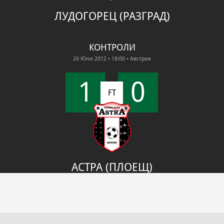
ЛУДОГОРЕЦ (РАЗГРАД)
КОНТРОЛИ
26 Юни 2012
• 18:00
• Австрия
1
0
FT
АСТРА (ПЛОЕЩ)