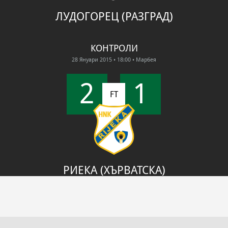
ЛУДОГОРЕЦ (РАЗГРАД)
КОНТРОЛИ
28 Януари 2015
• 18:00
• Марбея
2
1
FT
РИЕКА (ХЪРВАТСКА)