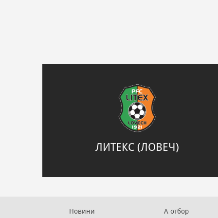
ЛИТЕКС (ЛОВЕЧ)
Новини
А отбор