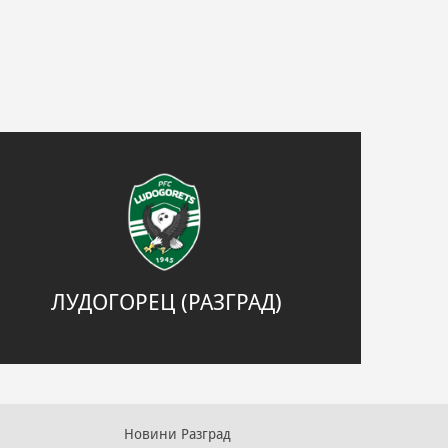
ЛУДОГОРЕЦ (РАЗГРАД)
Новини Разград