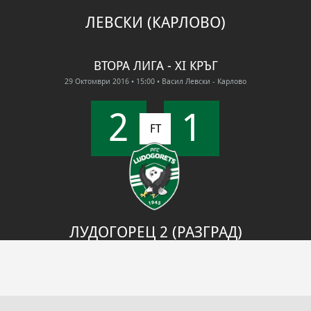
ЛЕВСКИ (КАРЛОВО)
ВТОРА ЛИГА - XI КРЪГ
29 Октомври 2016
• 15:00
• Васил Левски - Карлово
2
1
FT
ЛУДОГОРЕЦ 2 (РАЗГРАД)