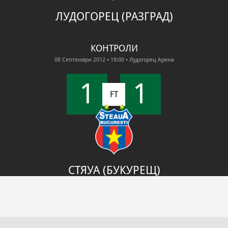
ЛУДОГОРЕЦ (РАЗГРАД)
КОНТРОЛИ
08 Септември 2012
• 18:00
• Лудогорец Арена
1
1
FT
СТЯУА (БУКУРЕЩ)