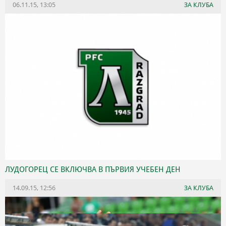
06.11.15, 13:05
ЗА КЛУБА
ЛУДОГОРЕЦ СЕ ВКЛЮЧВА В ПЪРВИЯ УЧЕБЕН ДЕН
14.09.15, 12:56
ЗА КЛУБА