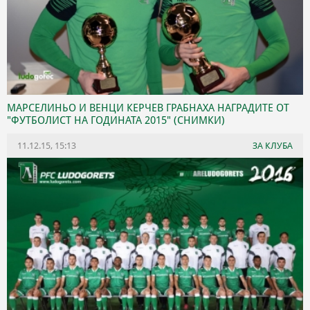
МАРСЕЛИНЬО И ВЕНЦИ КЕРЧЕВ ГРАБНАХА НАГРАДИТЕ ОТ
"ФУТБОЛИСТ НА ГОДИНАТА 2015" (СНИМКИ)
11.12.15, 15:13
ЗА КЛУБА