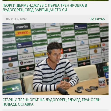
ГЕОРГИ ДЕРМЕНДЖИЕВ С ПЪРВА ТРЕНИРОВКА В
ЛУДОГОРЕЦ СЛЕД ЗАВРЪЩАНЕТО СИ
06.11.15, 18:43
ЗА КЛУБА
СТАРШИ ТРЕНЬОРЪТ НА ЛУДОГОРЕЦ ЕДУАРД ЕРАНОСЯН
ПОДАДЕ ОСТАВКА