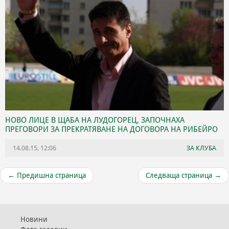
НОВО ЛИЦЕ В ЩАБА НА ЛУДОГОРЕЦ, ЗАПОЧНАХА
ПРЕГОВОРИ ЗА ПРЕКРАТЯВАНЕ НА ДОГОВОРА НА РИБЕЙРО
14.08.15, 12:06
ЗА КЛУБА
←
Предишна страница
Следваща страница
→
Новини