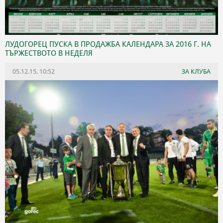
ЛУДОГОРЕЦ ПУСКА В ПРОДАЖБА КАЛЕНДАРА ЗА 2016 Г. НА
ТЪРЖЕСТВОТО В НЕДЕЛЯ
05.12.15, 10:52
ЗА КЛУБА