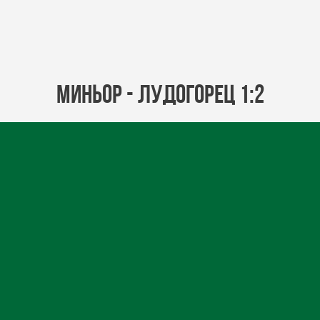
Миньор - Лудогорец 1:2