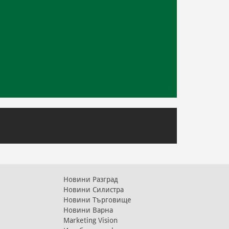
Новини Разград
Новини Силистра
Новини Търговище
Новини Варна
Marketing Vision