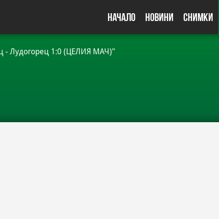
Начало
Новини
Снимки
 - Лудогорец 1:0 (ЦЕЛИЯ МАЧ)"