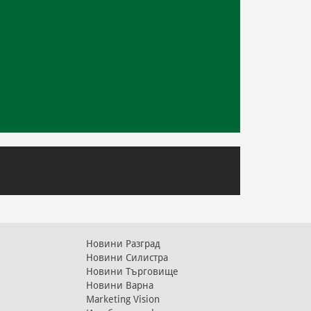
Новини Разград
Новини Силистра
Новини Търговище
Новини Варна
Marketing Vision