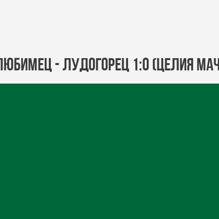
Любимец - Лудогорец 1:0 (ЦЕЛИЯ МАЧ