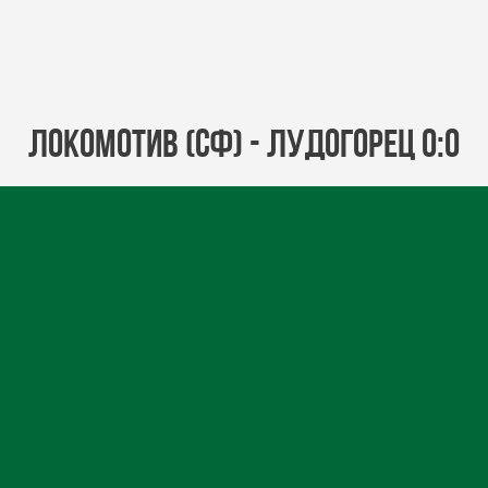
Локомотив (Сф) - Лудогорец 0:0