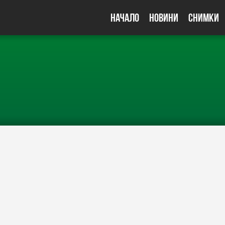
Начало
Новини
Снимки