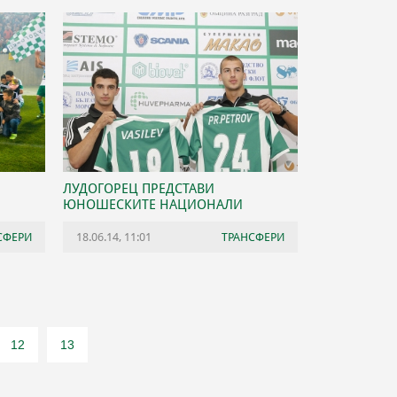
ЛУДОГОРЕЦ ПРЕДСТАВИ
ЮНОШЕСКИТЕ НАЦИОНАЛИ
СФЕРИ
18.06.14, 11:01
ТРАНСФЕРИ
12
13