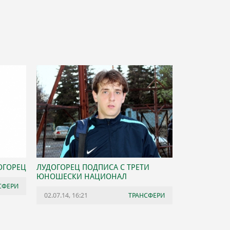
ОГОРЕЦ
ЛУДОГОРЕЦ ПОДПИСА С ТРЕТИ
ЮНОШЕСКИ НАЦИОНАЛ
СФЕРИ
02.07.14, 16:21
ТРАНСФЕРИ