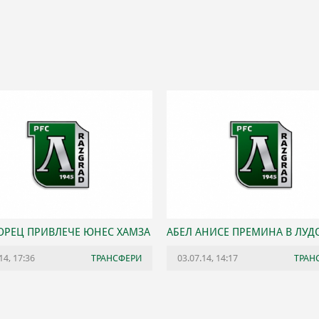
ОРЕЦ ПРИВЛЕЧЕ ЮНЕС ХАМЗА
АБЕЛ АНИСЕ ПРЕМИНА В ЛУД
14, 17:36
ТРАНСФЕРИ
03.07.14, 14:17
ТРАН