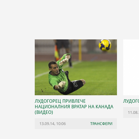
ЛУДОГОРЕЦ ПРИВЛЕЧЕ
ЛУДОГ
НАЦИОНАЛНИЯ ВРАТАР НА КАНАДА
(ВИДЕО)
11.08.
13.09.14, 10:06
ТРАНСФЕРИ