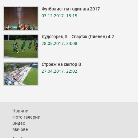
Футболист на годината 2017
03.12.2017, 13:15
Лудогорец II - Спартак (Плевен) 4:2
28.05.2017, 23:08
Строеж на сектор В
27.04.2017, 22:02
Новини
Фото галерии
Видео
Мачове