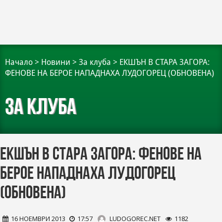
Начало
>
Новини
>
За клуба
>
ЕКШЪН В СТАРА ЗАГОРА:
ФЕНОВЕ НА БЕРОЕ НАПАДНАХА ЛУДОГОРЕЦ (ОБНОВЕНА)
За клуба
ЕКШЪН В СТАРА ЗАГОРА: ФЕНОВЕ НА
БЕРОЕ НАПАДНАХА ЛУДОГОРЕЦ
(ОБНОВЕНА)
16 НОЕМВРИ 2013
17:57
LUDOGOREC.NET
1182