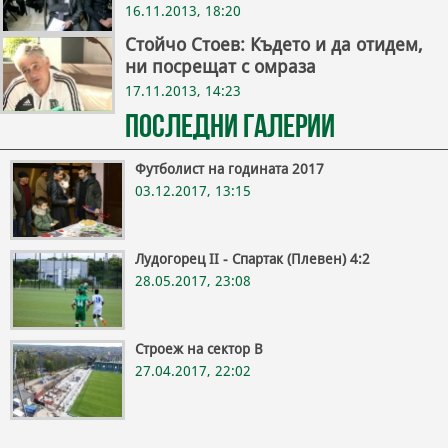
16.11.2013, 18:20
Стойчо Стоев: Където и да отидем,
ни посрещат с омраза
17.11.2013, 14:23
Последни галерии
Футболист на годината 2017
03.12.2017, 13:15
Лудогорец II - Спартак (Плевен) 4:2
28.05.2017, 23:08
Строеж на сектор В
27.04.2017, 22:02