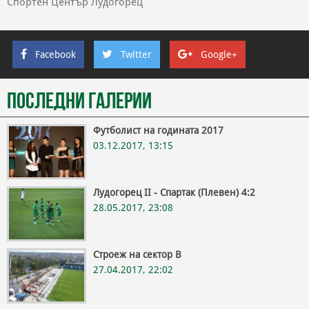
Спортен Център Лудогорец
Facebook
Twitter
Google+
Последни галерии
Футболист на годината 2017
03.12.2017, 13:15
Лудогорец II - Спартак (Плевен) 4:2
28.05.2017, 23:08
Строеж на сектор В
27.04.2017, 22:02