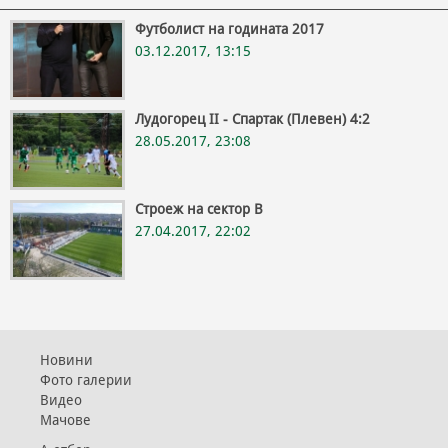
Футболист на годината 2017
03.12.2017, 13:15
Лудогорец II - Спартак (Плевен) 4:2
28.05.2017, 23:08
Строеж на сектор В
27.04.2017, 22:02
Новини
Фото галерии
Видео
Мачове