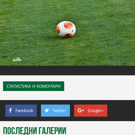
СТАТИСТИКА И КОМЕНТАРИ
Facebook
Twitter
Google+
Последни галерии