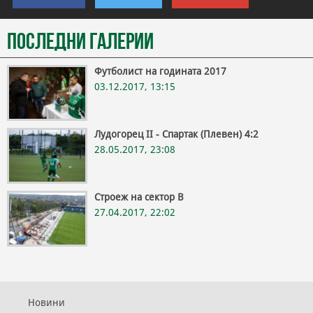
Последни галерии
Футболист на годината 2017
03.12.2017, 13:15
Лудогорец II - Спартак (Плевен) 4:2
28.05.2017, 23:08
Строеж на сектор В
27.04.2017, 22:02
Новини