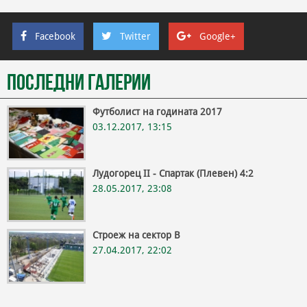
Facebook
Twitter
Google+
Последни галерии
Футболист на годината 2017
03.12.2017, 13:15
Лудогорец II - Спартак (Плевен) 4:2
28.05.2017, 23:08
Строеж на сектор В
27.04.2017, 22:02