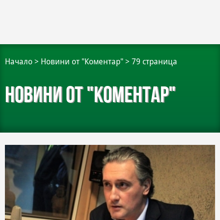
Начало
>
Новини от "Коментар"
>
79 страница
Новини от "Коментар"