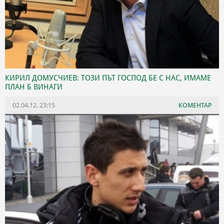
КИРИЛ ДОМУСЧИЕВ: ТОЗИ ПЪТ ГОСПОД БЕ С НАС, ИМАМЕ
ПЛАН Б ВИНАГИ
02.04.12, 23:15
КОМЕНТАР