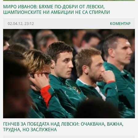
МИРО ИВАНОВ: БЯХМЕ ПО-ДОБРИ ОТ ЛЕВСКИ,
ШАМПИОНСКИТЕ НИ АМБИЦИИ НЕ СА СПИРАЛИ
02.04.12, 23:12
КОМЕНТАР
ГЕНЧЕВ ЗА ПОБЕДАТА НАД ЛЕВСКИ: ОЧАКВАНА, ВАЖНА,
ТРУДНА, НО ЗАСЛУЖЕНА