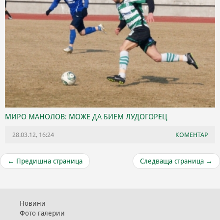
МИРО МАНОЛОВ: МОЖЕ ДА БИЕМ ЛУДОГОРЕЦ
28.03.12, 16:24
КОМЕНТАР
←
Предишна страница
Следваща страница
→
Новини
Фото галерии