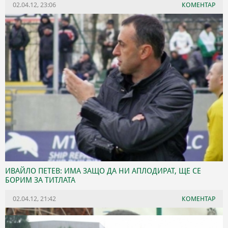
02.04.12, 23:06
КОМЕНТАР
ИВАЙЛО ПЕТЕВ: ИМА ЗАЩО ДА НИ АПЛОДИРАТ, ЩЕ СЕ
БОРИМ ЗА ТИТЛАТА
02.04.12, 21:42
КОМЕНТАР