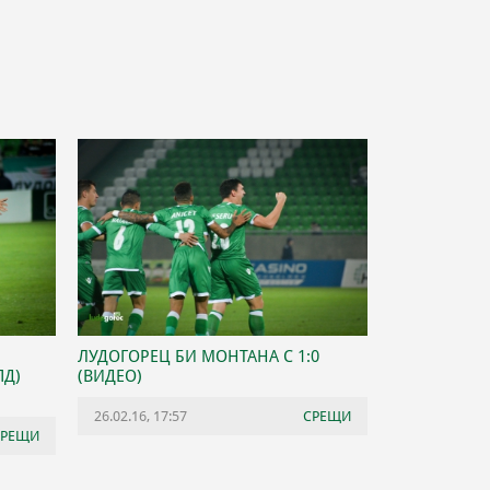
ЛУДОГОРЕЦ БИ МОНТАНА С 1:0
ПД)
(ВИДЕО)
26.02.16, 17:57
СРЕЩИ
СРЕЩИ