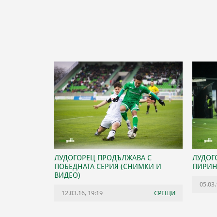
ЛУДОГОРЕЦ ПРОДЪЛЖАВА С
ЛУДОГ
ПОБЕДНАТА СЕРИЯ (СНИМКИ И
ПИРИН 
ВИДЕО)
05.03.
12.03.16, 19:19
СРЕЩИ