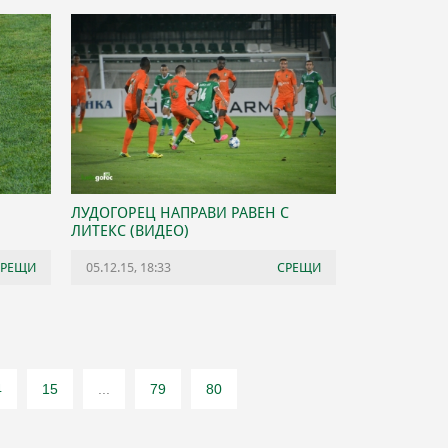
ЛУДОГОРЕЦ НАПРАВИ РАВЕН С
ЛИТЕКС (ВИДЕО)
СРЕЩИ
05.12.15, 18:33
СРЕЩИ
4
15
...
79
80